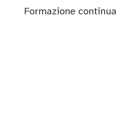
Formazione continua