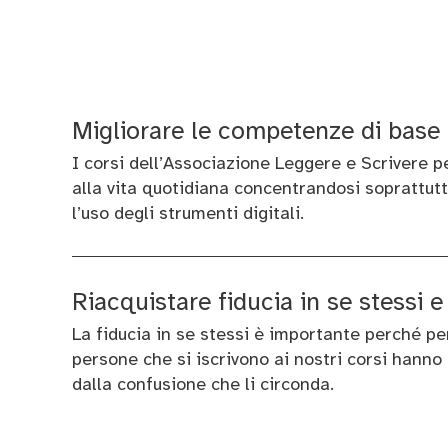
Migliorare le competenze di base
I corsi dell’Associazione Leggere e Scrivere 
alla vita quotidiana concentrandosi soprattutto
l’uso degli strumenti digitali.
Riacquistare fiducia in se stessi 
La fiducia in se stessi è importante perché per
persone che si iscrivono ai nostri corsi hanno 
dalla confusione che li circonda.