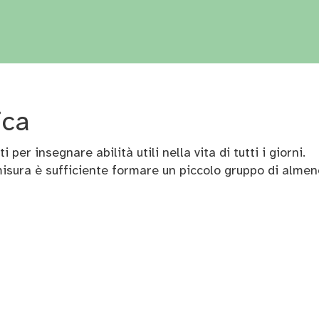
ica
per insegnare abilità utili nella vita di tutti i giorni.
misura è sufficiente formare un piccolo gruppo di almen