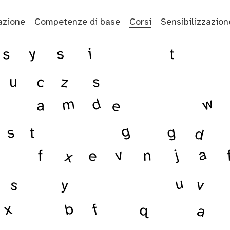
azione
Competenze di base
Corsi
Sensibilizzazion