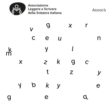
Associ