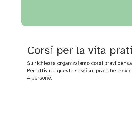
Corsi per la vita prat
Su richiesta organizziamo corsi brevi pensati 
Per attivare queste sessioni pratiche e su 
persone.
4