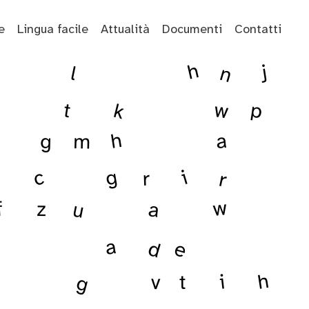
e
Lingua facile
Attualità
Documenti
Contatti