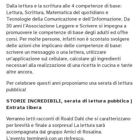
Dalla lettura e la scrittura alle
competenze di base:
4
Lettura, Scrittura, Matematica del quotidiano e
Tecnologie della Comunicazione e dell’Informazione. Da
anni l’Associazione Leggere e Scrivere si impegna a
30
promuovere le competenze di base degli adulti ed offre
corsi. Per molte persone, infatti non è scontato svolgere
delle azioni che implicano delle competenze di base:
scrivere un messaggio o una lettera, utilizzare
un’applicazione sul cellulare, calcolare gli ingredienti
necessari alla realizzazione di una ricetta in cucina e tante
altre ancora.
Per celebrare questi anni proponiamo una serata di lettura
pubblica!
STORIE INCREDIBILI, serata di lettura pubblica |
Entrata libera
Verranno letti racconti di Roald Dahl che si caratterizzano
per brevità e finale a sorpresa! La lettura sarà
accompagnata dal gruppo Amici di Rosalina.
L’evento terminerà con un rinfresco.