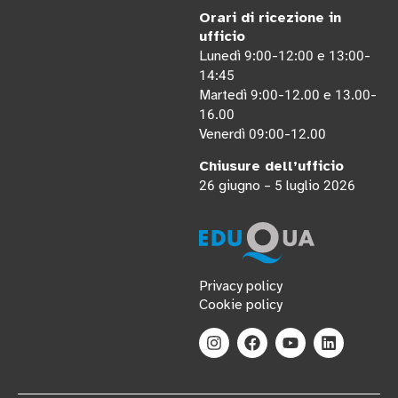
Orari di ricezione in
ufficio
Lunedì
:
-
:
e
:
-
9
00
12
00
13
00
:
14
45
Martedì
:
-
.
e
.
-
9
00
12
00
13
00
.
16
00
Venerdì
:
-
.
09
00
12
00
Chiusure dell’ufficio
giugno –
luglio
26
5
2026
Privacy policy
Cookie policy